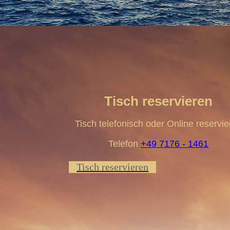
Tisch reservieren
Tisch telefonisch oder Online reservi
Telefon
+49 7176 - 1461
Tisch reservieren