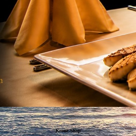
Krone-Shop