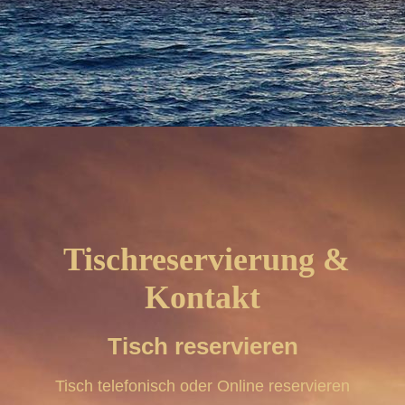
Tischreservierung &
Kontakt
Tisch reservieren
Tisch telefonisch oder Online reservieren