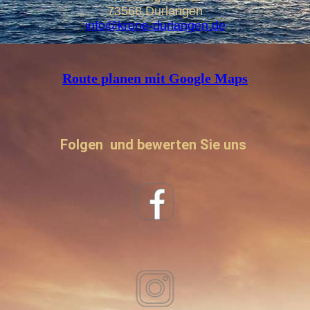
73568 Durlangen
info@krone-durlangen.de
Route planen mit Google Maps
Folgen und bewerten Sie uns