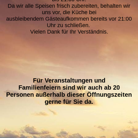
Da wir alle Speisen frisch zubereiten, behalten wir
uns vor, die Küche bei
ausbleibendem
Gästeaufkommen bereits vor 21:00
Uhr zu schließen.
Vielen Dank für Ihr Verständnis.
Für Veranstaltungen und
Familienfeiern sind wir auch ab 20
Personen außerhalb dieser Öffnungszeiten
gerne für Sie da.