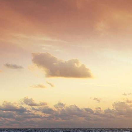
Maultaschen