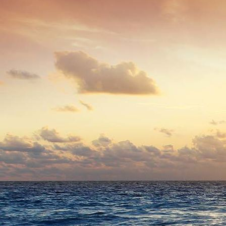
Fingerfood Desert