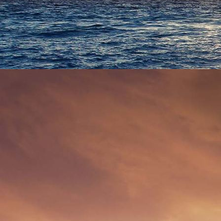
Salatbuffet